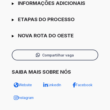
INFORMAÇÕES ADICIONAIS
ETAPAS DO PROCESSO
NOVA ROTA DO OESTE
Compartilhar vaga
SAIBA MAIS SOBRE NÓS
Website
LinkedIn
Facebook
Instagram