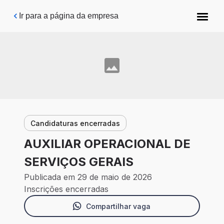
Pular para o conteúdo principal
Ir para a página da empresa
Candidaturas encerradas
AUXILIAR OPERACIONAL DE
SERVIÇOS GERAIS
Publicada em 29 de maio de 2026
Inscrições encerradas
Compartilhar vaga