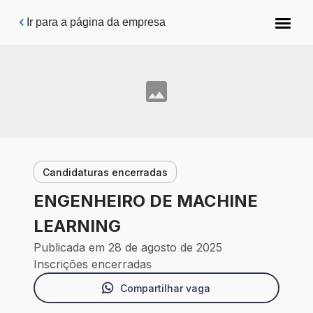
Pular para o conteúdo principal
Ir para a página da empresa
Candidaturas encerradas
ENGENHEIRO DE MACHINE
LEARNING
Publicada em 28 de agosto de 2025
Inscrições encerradas
Compartilhar vaga